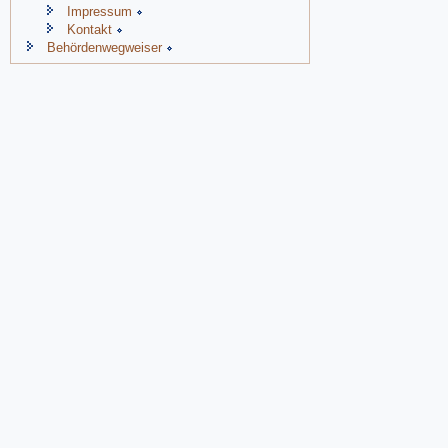
Impressum
Kontakt
Behördenwegweiser